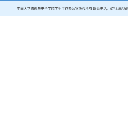
中南大学物理与电子学院学生工作办公室版权所有 联系电话：0731-888368