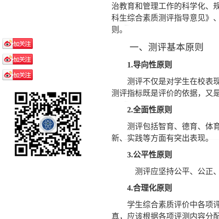
治教育和管理工作的科学化、
科生综合素质测评指导意见》
则。
一、测评基本原则
1.
导向性原则
测评不仅是对学生在校表
测评指标既是评价的依据，又
2.
全面性原则
测评包括智育、德育、体
新、实践等方面有突出表现。
3.
公平性原则
测评应坚持公平、公正
4.
合理化原则
学生综合素质评价中各项
真，应该根据各项评测内容分