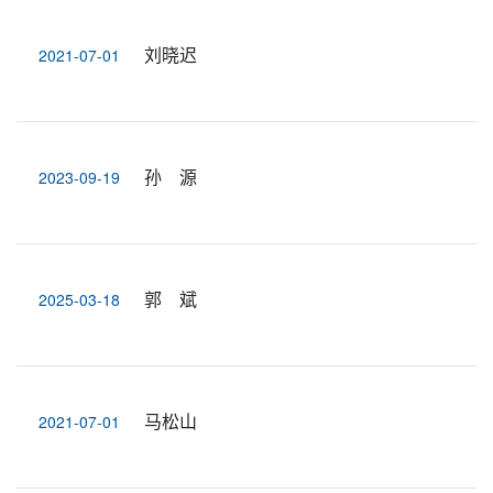
刘晓迟
2021-07-01
孙 源
2023-09-19
郭 斌
2025-03-18
马松山
2021-07-01