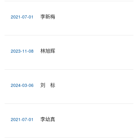
李新梅
2021-07-01
林旭辉
2023-11-08
刘 标
2024-03-06
李幼真
2021-07-01