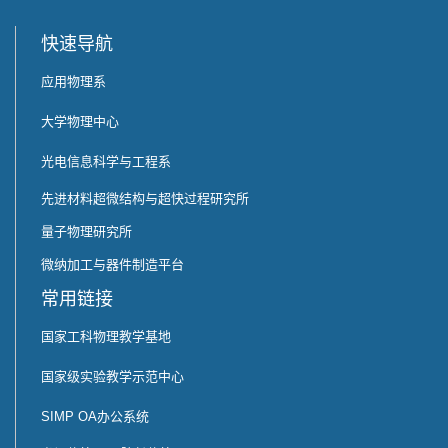
快速导航
应用物理系
大学物理中心
光电信息科学与工程系
先进材料超微结构与超快过程研究所
量子物理研究所
微纳加工与器件制造平台
常用链接
国家工科物理教学基地
国家级实验教学示范中心
SIMP OA办公系统