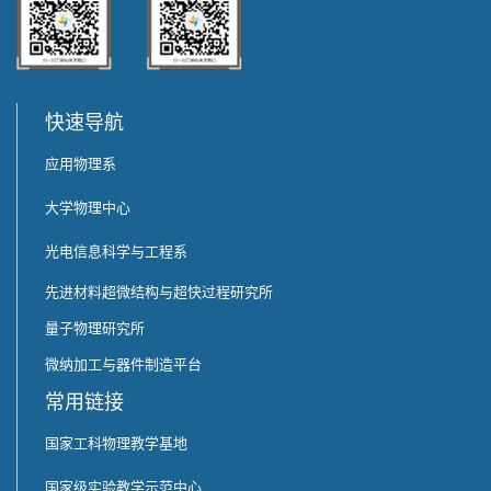
快速导航
应用物理系
大学物理中心
光电信息科学与工程系
先进材料超微结构与超快过程研究所
量子物理研究所
微纳加工与器件制造平台
常用链接
国家工科物理教学基地
国家级实验教学示范中心