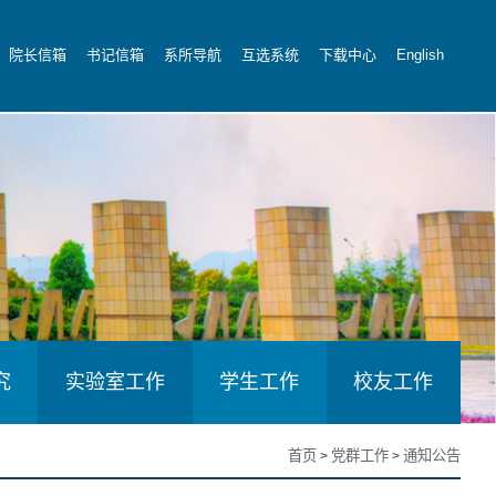
院长信箱
书记信箱
系所导航
互选系统
下载中心
English
究
实验室工作
学生工作
校友工作
首页
党群工作
通知公告
>
>