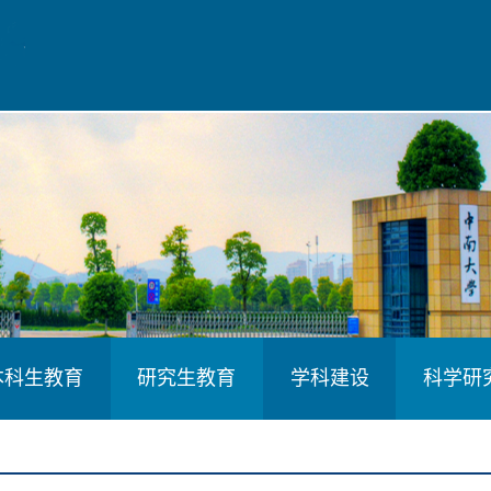
本科生教育
研究生教育
学科建设
科学研