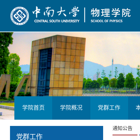
学院首页
学院概况
党群工作
通知公告
党群工作