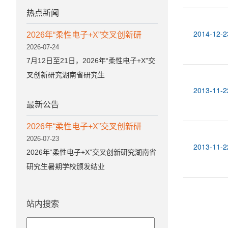
热点新闻
2014-12-2
2026年“柔性电子+X”交叉创新研
2026-07-24
7月12日至21日，2026年“柔性电子+X”交
叉创新研究湖南省研究生
2013-11-2
最新公告
2026年“柔性电子+X”交叉创新研
2026-07-23
2013-11-2
2026年“柔性电子+X”交叉创新研究湖南省
研究生暑期学校颁发结业
站内搜索