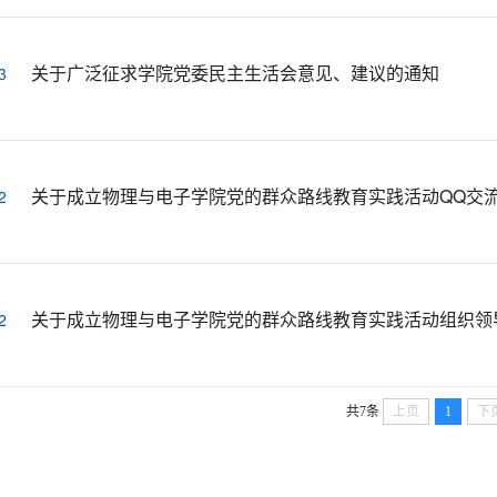
关于广泛征求学院党委民主生活会意见、建议的通知
3
关于成立物理与电子学院党的群众路线教育实践活动QQ交
2
关于成立物理与电子学院党的群众路线教育实践活动组织领
2
共7条
上页
1
下