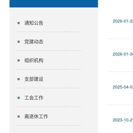
2026-01-2
通知公告
党建动态
2026-01-0
组织机构
支部建设
2025-04-0
工会工作
离退休工作
2023-10-2