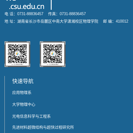
电 话：0731-88836457 传真：0731-88836457
地 址：湖南省长沙市岳麓区中南大学潇湘校区物理学院 邮 编：410012
快速导航
应用物理系
大学物理中心
光电信息科学与工程系
先进材料超微结构与超快过程研究所