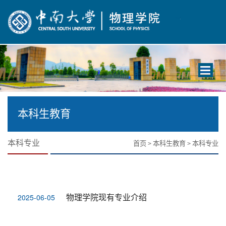
Toggle
navigati
本科生教育
本科专业
首页
本科生教育
本科专业
>
>
物理学院现有专业介绍
2025-06-05