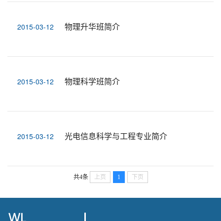
物理升华班简介
2015-03-12
物理科学班简介
2015-03-12
光电信息科学与工程专业简介
2015-03-12
共4条
上页
1
下页