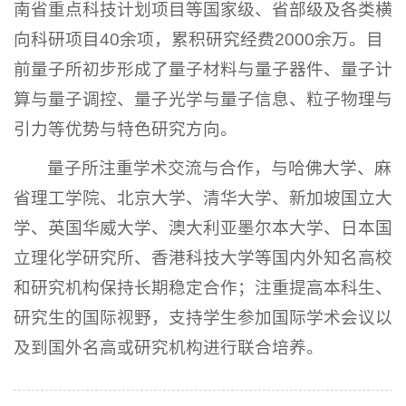
南省重点科技计划项目等国家级、省部级及各类横
向科研项目40余项，累积研究经费2000余万。目
前量子所初步形成了量子材料与量子器件、量子计
算与量子调控、量子光学与量子信息、粒子物理与
引力等优势与特色研究方向。
量子所注重学术交流与合作，与哈佛大学、麻
省理工学院、北京大学、清华大学、新加坡国立大
学、英国华威大学、澳大利亚墨尔本大学、日本国
立理化学研究所、香港科技大学等国内外知名高校
和研究机构保持长期稳定合作；注重提高本科生、
研究生的国际视野，支持学生参加国际学术会议以
及到国外名高或研究机构进行联合培养。