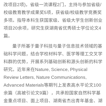
改项目2项)，省级一流课程2门，主持与参加省级/
校级教育教学成果奖5项，获省级/校级教学竞赛奖
多项。指导本科生获国家级、省级大学生创新创业
项目20余项，研究生获湖南省优秀硕士学位论文4
篇。
量子所基于量子科技与量子信息技术领域的基
础科学问题，结合学校材料学、医学等理工交叉学
科群的优势，开展系列基础创新和源头创新的科学
研究。近年来在Nature, Science, Physical
Review Letters, Nature Communications,
Advanced Materials等期刊上发表高水平论文100
余篇（高被引论文9篇），共承担国家自然科学基
金重点项目、面上项目、湖南省杰出青年基金、湖