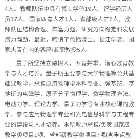
4人。教师队伍中具有博士学位19人，留学经历人
员17人。国家四青人才1人，省部级人才7人，教
师队伍结构合理、年富力强，研究方向稳定和发展
潜力强劲。最近，聘请了包括院士、长江学者、国
家杰青在内的客座/兼职教授5人。
量子所坚持立德树人，五育并举，潜心教育教
学与人才培养。量子所主要参与大学物理等公共基
础课教学，承担应用物理学本科专业、强基班、基
地班的电磁学、原子分子物理学、数学物理方法、
电动力学、理论力学、量子力学等专业核心课的教
学，参与应用物理学专业和光电信息科学与工程专
业的建设与人才培养。本所教师承担/负责国家级
教学类项目1项、省部级教学类项目7项(含重点教