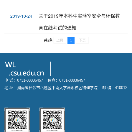
关于2019年本科生实验室安全与环保教
2019-10-24
育在线考试的通知
共2条
上页
1
下页
电 话：0731-88836457 传真：0731-88836457
地 址：湖南省长沙市岳麓区中南大学潇湘校区物理学院 邮 编：410012