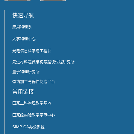
快速导航
应用物理系
大学物理中心
光电信息科学与工程系
先进材料超微结构与超快过程研究所
量子物理研究所
微纳加工与器件制造平台
常用链接
国家工科物理教学基地
国家级实验教学示范中心
SIMP OA办公系统