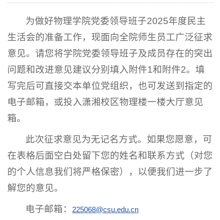
为做好物理学院党委领导班子2025年度民主
生活会的准备工作，现面向全院师生员工广泛征求
意见。请您将学院党委领导班子及成员存在的突出
问题和改进意见建议分别填入附件1和附件2。填
写完后可直接交本单位党组织，也可发送到指定的
电子邮箱，或投入潇湘校区物理楼一楼大厅意见
箱。
此次征求意见为无记名方式。如果您愿意，可
在表格后面空白处留下您的姓名和联系方式（对您
的个人信息我们将严格保密），以便我们进一步了
解您的意见。
电子邮箱：
225068@csu.edu.cn