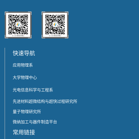
快速导航
应用物理系
大学物理中心
光电信息科学与工程系
先进材料超微结构与超快过程研究所
量子物理研究所
微纳加工与器件制造平台
常用链接