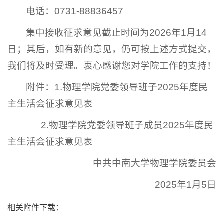
电话：0731-88836457
集中接收征求意见截止时间为2026年1月14
日；其后，如有新的意见，仍可按上述方式提交，
我们将及时受理。衷心感谢您对学院工作的支持！
附件：1.物理学院党委领导班子2025年度民
主生活会征求意见表
2.物理学院党委领导班子成员2025年度民
主生活会征求意见表
中共中南大学物理学院委员会
2025年1月5日
相关附件下载：