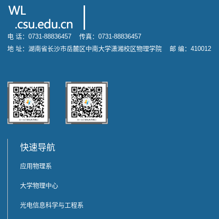
电 话：0731-88836457 传真：0731-88836457
地 址：湖南省长沙市岳麓区中南大学潇湘校区物理学院 邮 编：410012
快速导航
应用物理系
大学物理中心
光电信息科学与工程系