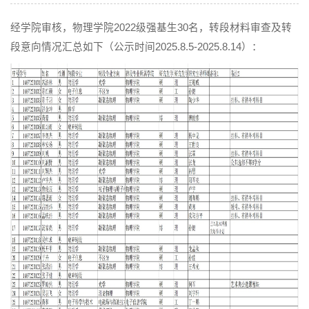
经学院审核，物理学院2022级强基生30名，
转段材料审查及转
段意向情况汇总如下（公示时间2025.8.5-2025.8.14）：