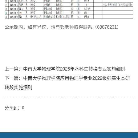
公示期内，如有异议，请与郭老师取得联系（88876231）
上一篇：
中南大学物理学院2025年本科生转换专业实施细则
下一篇：
中南大学物理学院应用物理学专业2022级强基生本研
转段实施细则
分享到：
0