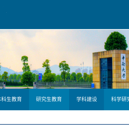
本科生教育
研究生教育
学科建设
科学研