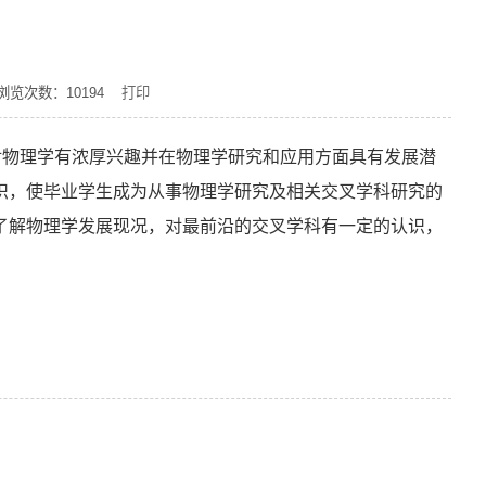
 浏览次数：
10194
打印
对物理学有浓厚兴趣并在物理学研究和应用方面具有发展潜
识，使毕业学生成为从事物理学研究及相关交叉学科研究的
了解物理学发展现况，对最前沿的交叉学科有一定的认识，