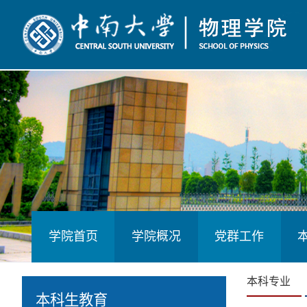
学院首页
学院概况
党群工作
本科专业
本科生教育