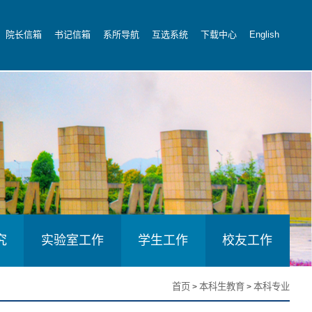
院长信箱
书记信箱
系所导航
互选系统
下载中心
English
究
实验室工作
学生工作
校友工作
首页
本科生教育
本科专业
>
>