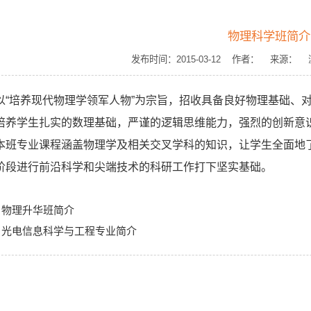
物理科学班简介
发布时间：2015-03-12 作者： 来源：
以“培养现代物理学领军人物”为宗旨，招收具备良好物理基础、
培养学生扎实的数理基础，严谨的逻辑思维能力，强烈的创新意
本班专业课程涵盖物理学及相关交叉学科的知识，让学生全面地
阶段进行前沿科学和尖端技术的科研工作打下坚实基础。
：
物理升华班简介
：
光电信息科学与工程专业简介