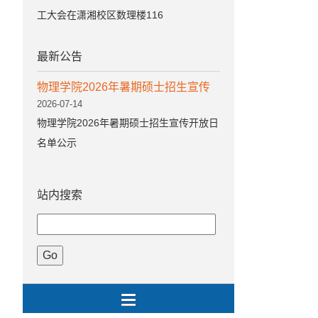
工大会在潇湘校区数理楼116
最新公告
物理学院2026年暑期硕士招生宣传
2026-07-14
物理学院2026年暑期硕士招生宣传开放日
名单公示
站内搜索