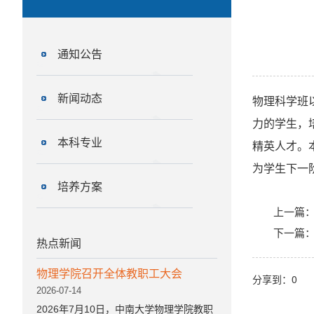
通知公告
新闻动态
物理科学班
力的学生，
本科专业
精英人才。
为学生下一
培养方案
上一篇
下一篇
热点新闻
物理学院召开全体教职工大会
分享到：
0
2026-07-14
2026年7月10日，中南大学物理学院教职