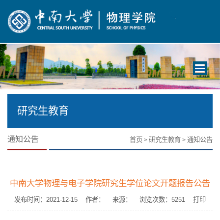
Toggle
navigati
研究生教育
通知公告
首页
研究生教育
通知公告
>
>
中南大学物理与电子学院研究生学位论文开题报告公告
发布时间：2021-12-15 作者： 来源： 浏览次数：
5251
打印