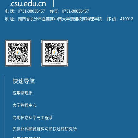
电 话：0731-88836457 传真：0731-88836457
地 址：湖南省长沙市岳麓区中南大学潇湘校区物理学院 邮 编：410012
快速导航
应用物理系
大学物理中心
光电信息科学与工程系
先进材料超微结构与超快过程研究所