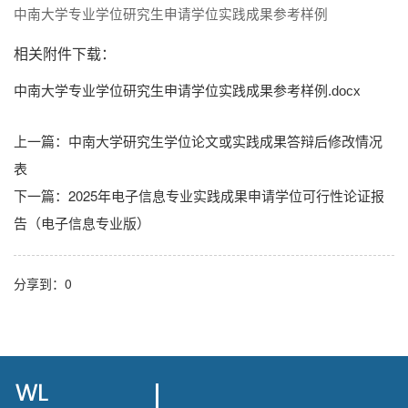
中南大学专业学位研究生申请学位实践成果参考样例
相关附件下载：
中南大学专业学位研究生申请学位实践成果参考样例.docx
上一篇：
中南大学研究生学位论文或实践成果答辩后修改情况
表
下一篇：
2025年电子信息专业实践成果申请学位可行性论证报
告（电子信息专业版）
分享到：
0