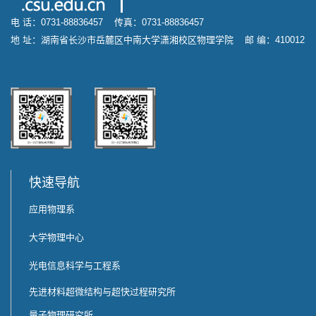
电 话：0731-88836457 传真：0731-88836457
地 址：湖南省长沙市岳麓区中南大学潇湘校区物理学院 邮 编：410012
快速导航
应用物理系
大学物理中心
光电信息科学与工程系
先进材料超微结构与超快过程研究所
量子物理研究所