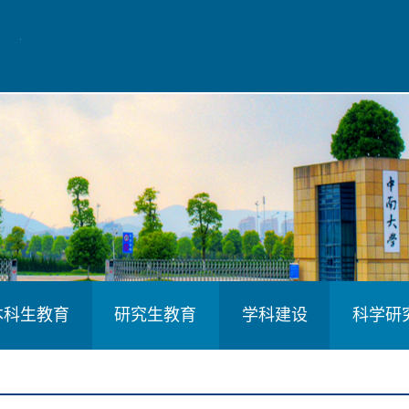
本科生教育
研究生教育
学科建设
科学研