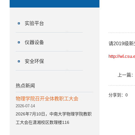
实验平台
仪器设备
请2019
http://wl.cs
安全环保
上一篇
热点新闻
分享到：
0
物理学院召开全体教职工大会
2026-07-14
2026年7月10日，中南大学物理学院教职
工大会在潇湘校区数理楼116