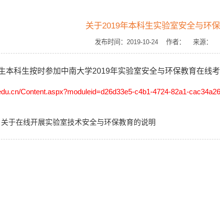
关于2019年本科生实验室安全与环
发布时间：2019-10-24 作者： 来源：
级新生本科生按时参加中南大学2019年实验室安全与环保教育在线
u.edu.cn/Content.aspx?moduleid=d26d33e5-c4b1-4724-82a1-cac34a
：
关于在线开展实验室技术安全与环保教育的说明