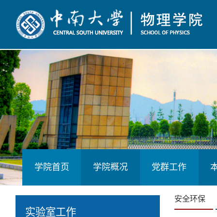
学院首页
学院概况
党群工作
安全环保
实验室工作