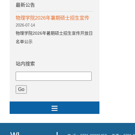
最新公告
物理学院2026年暑期硕士招生宣传
2026-07-14
物理学院2026年暑期硕士招生宣传开放日
名单公示
站内搜索