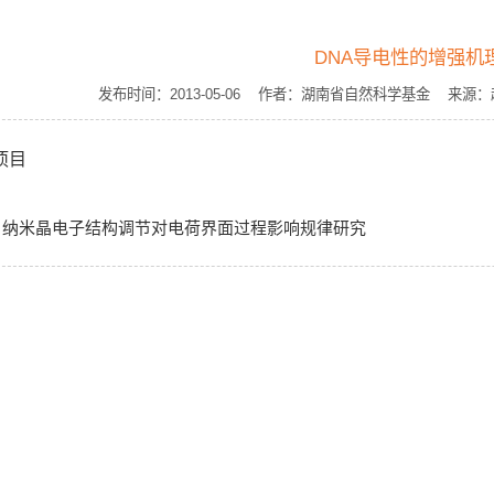
DNA导电性的增强机
发布时间：2013-05-06 作者：湖南省自然科学基金 来
项目
：
纳米晶电子结构调节对电荷界面过程影响规律研究