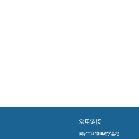
常用链接
国家工科物理教学基地