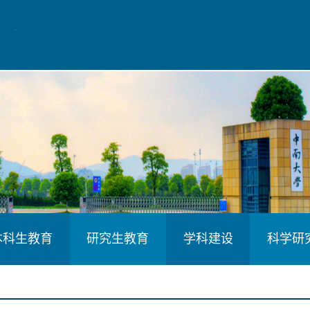
本科生教育
研究生教育
学科建设
科学研