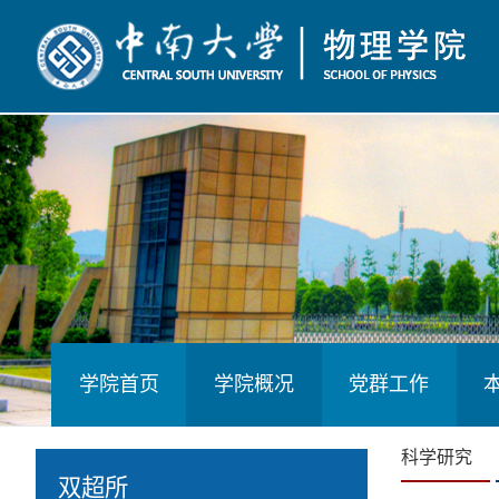
学院首页
学院概况
党群工作
科学研究
双超所