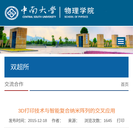
Toggle
navigati
双超所
交流合作
首页
3D打印技术与智能复合纳米阵列的交叉应用
发布时间：2015-12-18 作者： 来源： 浏览次数：
1645
打印