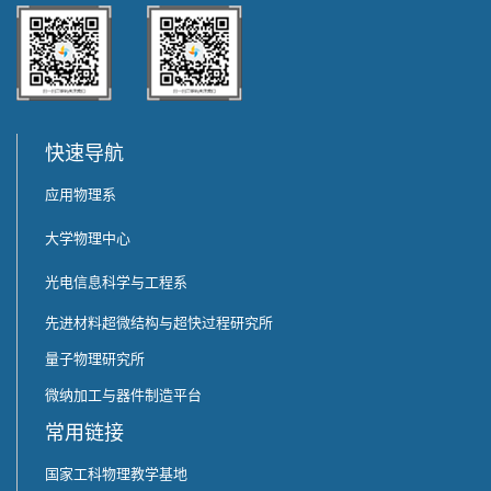
快速导航
应用物理系
大学物理中心
光电信息科学与工程系
先进材料超微结构与超快过程研究所
量子物理研究所
微纳加工与器件制造平台
常用链接
国家工科物理教学基地