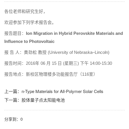
各位老师和研究生好，
欢迎参加下列学术报告会。
报告题目：
Ion Migration in Hybrid Perovskite Materials and
Influence to Photovoltaic
报 告 人：黄劲松 教授 (University of Nebraska–Lincoln)
报告时间：2016年 06 月 15 日 (星期三) 下午 14:00-15:30
报告地点：新校区物理楼多功能报告厅（116室）
上一篇：
n-Type Materials for All-Polymer Solar Cells
下一篇：
胶体量子点太阳能电池
分享到：
0