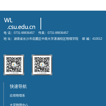
电 话：0731-88836457 传真：0731-88836457
地 址：湖南省长沙市岳麓区中南大学潇湘校区物理学院 邮 编：410012
快速导航
应用物理系
大学物理中心