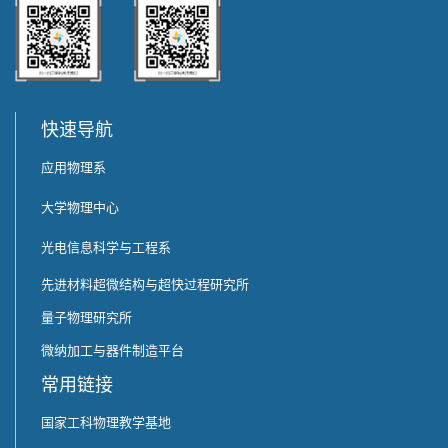
快速导航
应用物理系
大学物理中心
光电信息科学与工程系
先进材料超微结构与超快过程研究所
量子物理研究所
微纳加工与器件制造平台
常用链接
国家工科物理教学基地