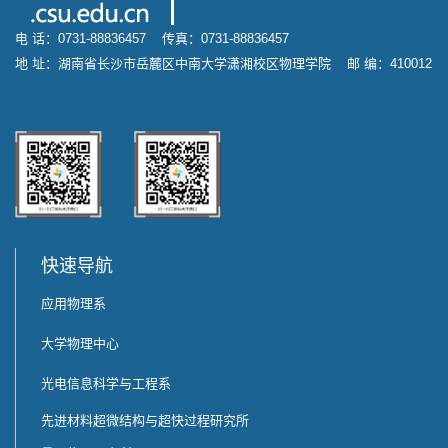
电 话：0731-88836457 传真：0731-88836457
地 址：湖南省长沙市岳麓区中南大学潇湘校区物理学院 邮 编：410012
快速导航
应用物理系
大学物理中心
光电信息科学与工程系
先进材料超微结构与超快过程研究所