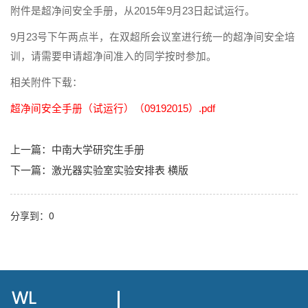
附件是超净间安全手册，从2015年9月23日起试运行。
9月23号下午两点半，在双超所会议室进行统一的超净间安全培
训，请需要申请超净间准入的同学按时参加。
相关附件下载：
超净间安全手册（试运行）（09192015）.pdf
上一篇：
中南大学研究生手册
下一篇：
激光器实验室实验安排表 横版
分享到：
0