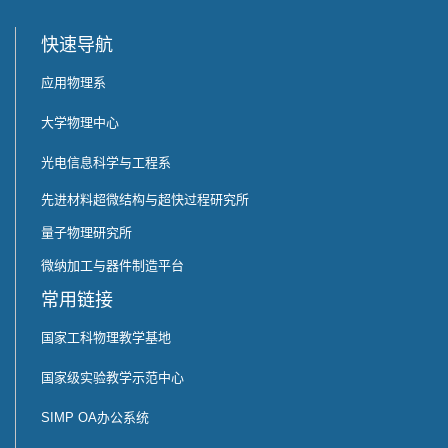
快速导航
应用物理系
大学物理中心
光电信息科学与工程系
先进材料超微结构与超快过程研究所
量子物理研究所
微纳加工与器件制造平台
常用链接
国家工科物理教学基地
国家级实验教学示范中心
SIMP OA办公系统