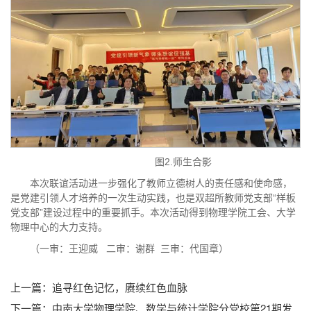
图2.师生合影
本次联谊活动进一步强化了教师立德树人的责任感和使命感，
是党建引领人才培养的一次生动实践，也是双超所教师党支部“样板
党支部”建设过程中的重要抓手。本次活动得到物理学院工会、大学
物理中心的大力支持。
（一审：王迎威 二审：谢群 三审：代国章）
上一篇：
追寻红色记忆，赓续红色血脉
下一篇：
中南大学物理学院、数学与统计学院分党校第21期发