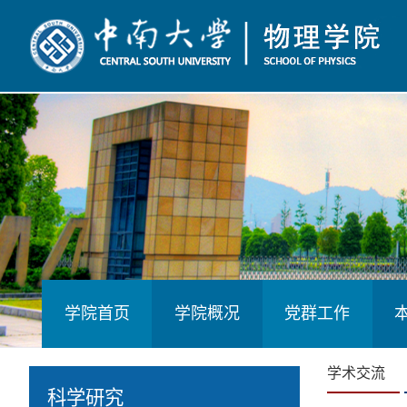
学院首页
学院概况
党群工作
学术交流
科学研究