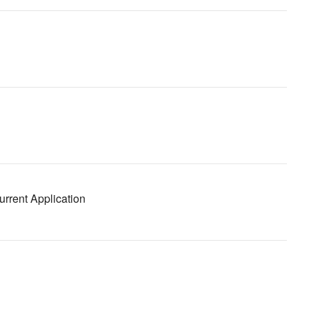
urrent Application