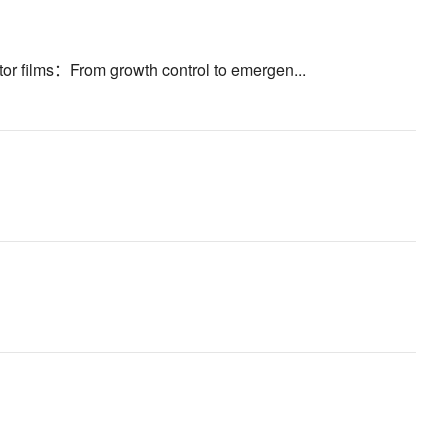
or films：From growth control to emergen...