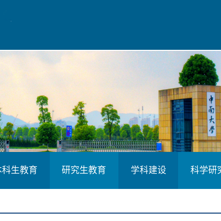
本科生教育
研究生教育
学科建设
科学研