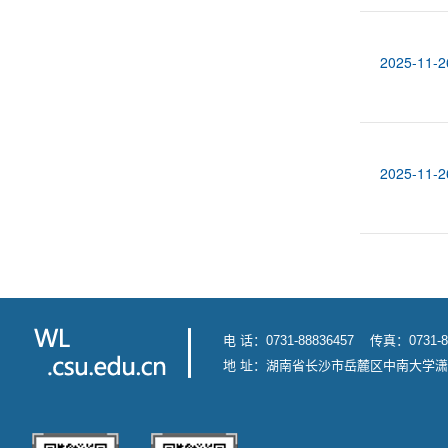
2025-11-2
2025-11-2
电 话：0731-88836457 传真：0731-8
地 址：湖南省长沙市岳麓区中南大学潇湘