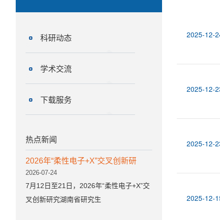
2025-12-2
科研动态
学术交流
2025-12-2
下载服务
热点新闻
2025-12-2
2026年“柔性电子+X”交叉创新研
2026-07-24
7月12日至21日，2026年“柔性电子+X”交
2025-12-1
叉创新研究湖南省研究生