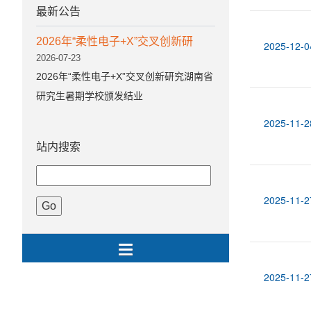
最新公告
2026年“柔性电子+X”交叉创新研
2025-12-0
2026-07-23
2026年“柔性电子+X”交叉创新研究湖南省
研究生暑期学校颁发结业
2025-11-2
站内搜索
2025-11-2
2025-11-2