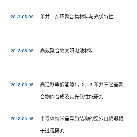
苯并二杂环聚合物材料与光伏特性
2013-05-06
高效聚合物太阳电池材料
2013-05-06
高迁移率低能隙1，2，3-苯并三唑基聚
2013-05-06
合物的合成及其光伏性能研究
半导体纳米晶异质结构的空穴自旋退相
2013-05-06
干过程研究