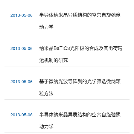
半导体纳米晶异质结构的空穴自旋弛豫
2013-05-06
动力学
纳米晶BaTiO3光阳极的合成及其电荷输
2013-05-06
运机制的研究
基于微纳光波导阵列的光学筛选微纳颗
2013-05-06
粒方法
半导体纳米晶异质结构的空穴自旋弛豫
2013-05-06
动力学