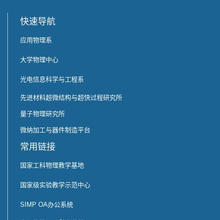
快速导航
应用物理系
大学物理中心
光电信息科学与工程系
先进材料超微结构与超快过程研究所
量子物理研究所
微纳加工与器件制造平台
常用链接
国家工科物理教学基地
国家级实验教学示范中心
SIMP OA办公系统