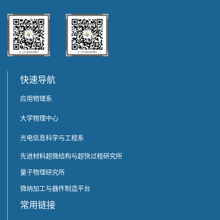
快速导航
应用物理系
大学物理中心
光电信息科学与工程系
先进材料超微结构与超快过程研究所
量子物理研究所
微纳加工与器件制造平台
常用链接