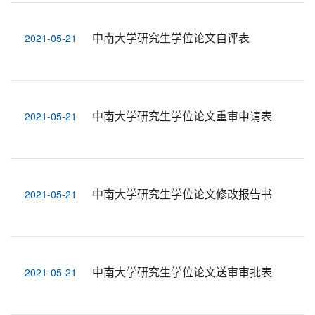
中南大学研究生学位论文自评表
2021-05-21
中南大学研究生学位论文重审申请表
2021-05-21
中南大学研究生学位论文修改报告书
2021-05-21
中南大学研究生学位论文送审审批表
2021-05-21