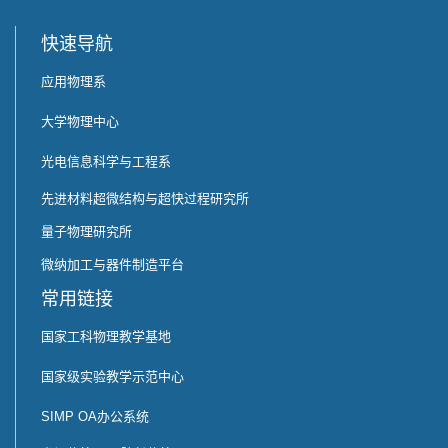
快速导航
应用物理系
大学物理中心
光电信息科学与工程系
先进材料超微结构与超快过程研究所
量子物理研究所
微纳加工与器件制造平台
常用链接
国家工科物理教学基地
国家级实验教学示范中心
SIMP OA办公系统