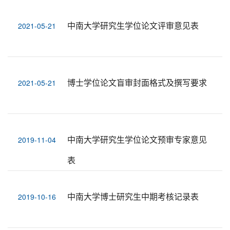
中南大学研究生学位论文评审意见表
2021-05-21
博士学位论文盲审封面格式及撰写要求
2021-05-21
中南大学研究生学位论文预审专家意见
2019-11-04
表
中南大学博士研究生中期考核记录表
2019-10-16