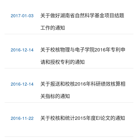
关于做好湖南省自然科学基金项目结题
2017-01-03
工作的通知
关于校核物理与电子学院2016年专利申
2016-12-14
请和授权专利的通知
关于报送和校核2016年科研绩效核算相
2016-12-14
关指标的通知
关于校核和统计2015年度EI论文的通知
2016-11-22