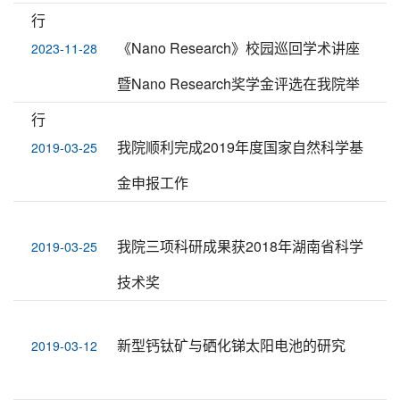
行
《Nano Research》校园巡回学术讲座
2023-11-28
暨Nano Research奖学金评选在我院举
行
我院顺利完成2019年度国家自然科学基
2019-03-25
金申报工作
我院三项科研成果获2018年湖南省科学
2019-03-25
技术奖
新型钙钛矿与硒化锑太阳电池的研究
2019-03-12