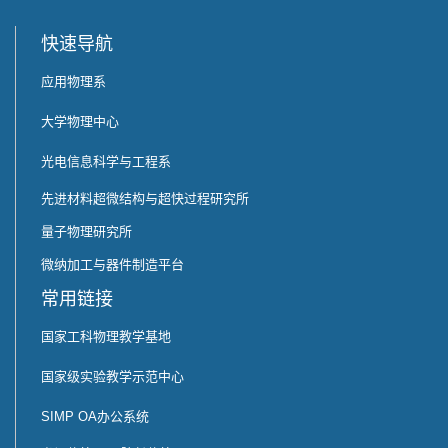
快速导航
应用物理系
大学物理中心
光电信息科学与工程系
先进材料超微结构与超快过程研究所
量子物理研究所
微纳加工与器件制造平台
常用链接
国家工科物理教学基地
国家级实验教学示范中心
SIMP OA办公系统