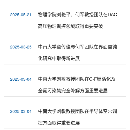
物理学院刘艳平、何军教授团队在DAC
2025-05-21
高压物理调控领域取得重要突破
中南大学童传佳与何军团队在界面自钝
2025-03-25
化研究中取得新进展
中南大学刘敏教授团队在C-F键活化及
2025-03-04
全氟污染物完全降解方面重要进展
中南大学刘敏教授团队在半导体空穴调
2025-03-04
控方面取得重要进展