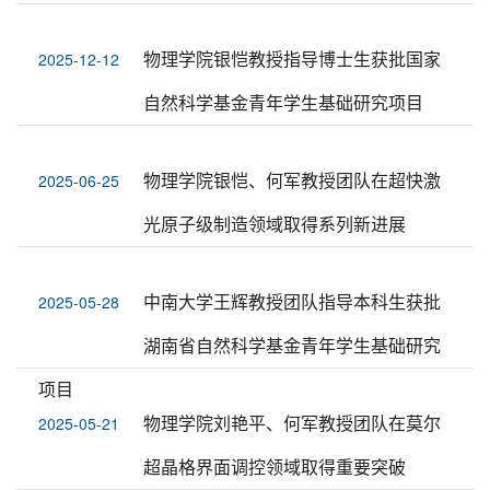
物理学院银恺教授指导博士生获批国家
2025-12-12
自然科学基金青年学生基础研究项目
物理学院银恺、何军教授团队在超快激
2025-06-25
光原子级制造领域取得系列新进展
中南大学王辉教授团队指导本科生获批
2025-05-28
湖南省自然科学基金青年学生基础研究
项目
物理学院刘艳平、何军教授团队在莫尔
2025-05-21
超晶格界面调控领域取得重要突破