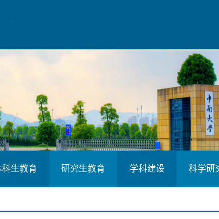
本科生教育
研究生教育
学科建设
科学研