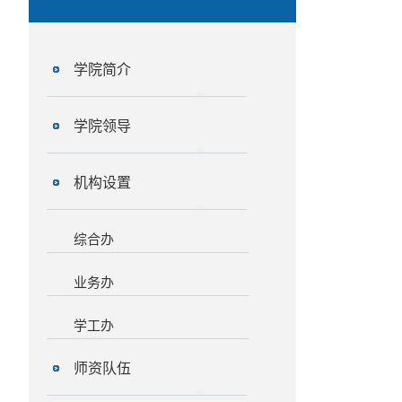
学院简介
学院领导
机构设置
综合办
业务办
学工办
师资队伍