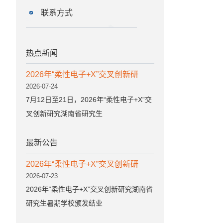
联系方式
热点新闻
2026年“柔性电子+X”交叉创新研
2026-07-24
7月12日至21日，2026年“柔性电子+X”交
叉创新研究湖南省研究生
最新公告
2026年“柔性电子+X”交叉创新研
2026-07-23
2026年“柔性电子+X”交叉创新研究湖南省
研究生暑期学校颁发结业