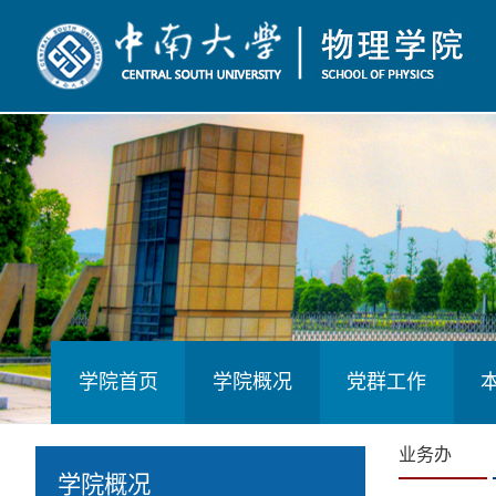
学院首页
学院概况
党群工作
业务办
学院概况