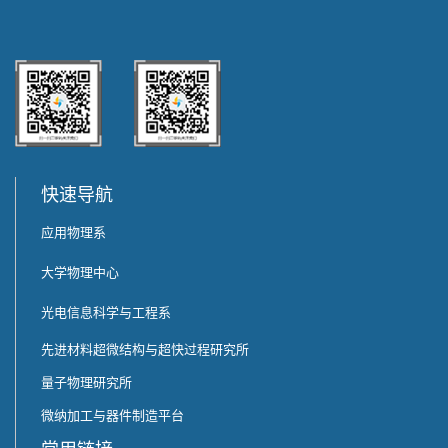
快速导航
应用物理系
大学物理中心
光电信息科学与工程系
先进材料超微结构与超快过程研究所
量子物理研究所
微纳加工与器件制造平台