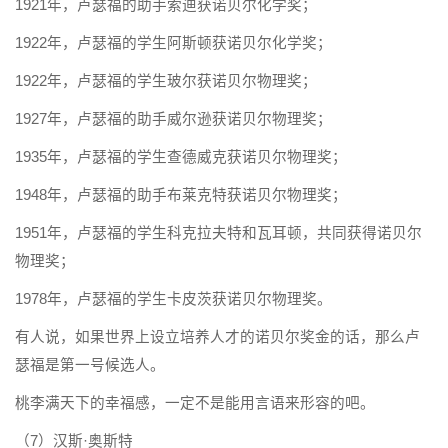
1921年，卢瑟福的助手索迪获诺贝尔化学奖；
1922年，卢瑟福的学生阿斯顿获诺贝尔化学奖；
1922年，卢瑟福的学生玻尔获诺贝尔物理奖；
1927年，卢瑟福的助手威尔逊获诺贝尔物理奖；
1935年，卢瑟福的学生查德威克获诺贝尔物理奖；
1948年，卢瑟福的助手布莱克特获诺贝尔物理奖；
1951年，卢瑟福的学生科克拉夫特和瓦耳顿，共同获得诺贝尔
物理奖；
1978年，卢瑟福的学生卡皮茨获诺贝尔物理奖。
有人说，如果世界上设立培养人才的诺贝尔奖金的话，那么卢
瑟福是第一号候选人。
桃李满天下的幸福感，一定不是能用言语来形容的吧。
（7）汉斯·奥斯特